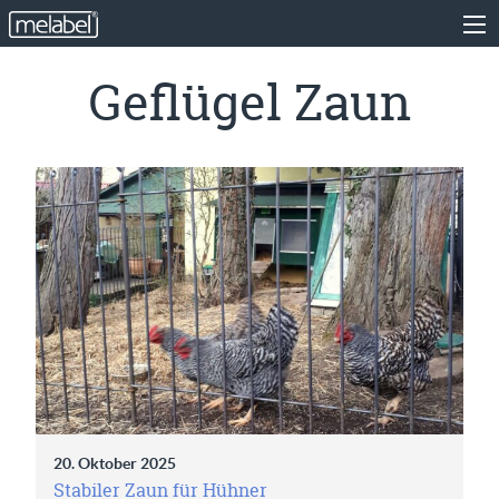
Geflügel Zaun
20. Oktober 2025
Stabiler Zaun für Hühner