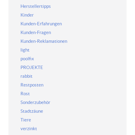
Herstellertipps
Kinder
Kunden-Erfahrungen
Kunden-Fragen
Kunden-Reklamationen
light
poolfix
PROJEKTE
rabbit
Restposten
Rost
Sonderzubehör
Stadtzäune
Tiere
verzinkt