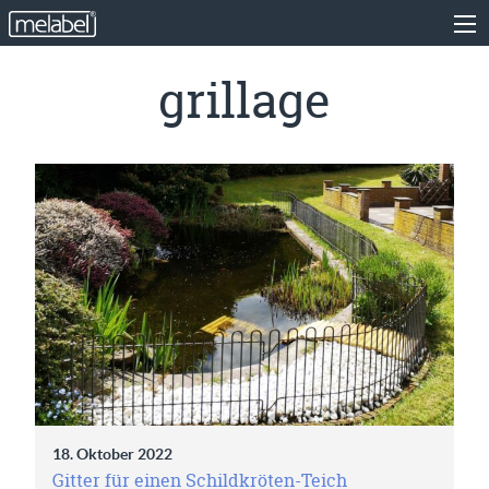
grillage
18. Oktober 2022
Gitter für einen Schildkröten-Teich