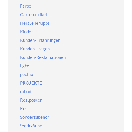
Farbe
Gartenartikel
Herstellertipps
Kinder
Kunden-Erfahrungen
Kunden-Fragen
Kunden-Reklamationen
light
poolfix
PROJEKTE
rabbit
Restposten
Rost
Sonderzubehör
Stadtzäune