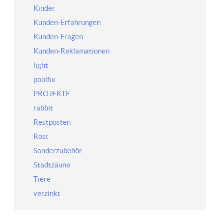
Kinder
Kunden-Erfahrungen
Kunden-Fragen
Kunden-Reklamationen
light
poolfix
PROJEKTE
rabbit
Restposten
Rost
Sonderzubehör
Stadtzäune
Tiere
verzinkt