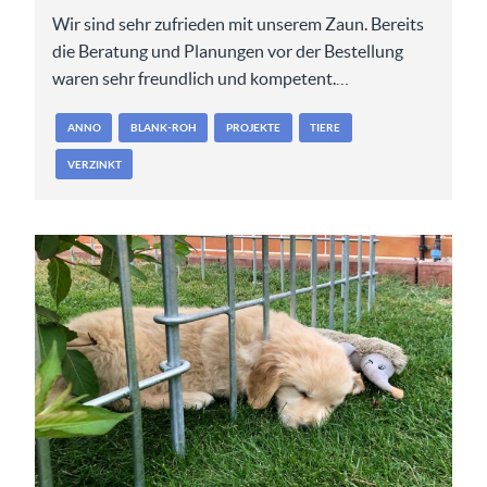
Wir sind sehr zufrieden mit unserem Zaun. Bereits
die Beratung und Planungen vor der Bestellung
waren sehr freundlich und kompetent.…
ANNO
BLANK-ROH
PROJEKTE
TIERE
VERZINKT