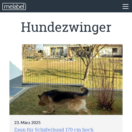
Hundezwinger
23. März 2025
Zaun für Schäferhund 170 cm hoch