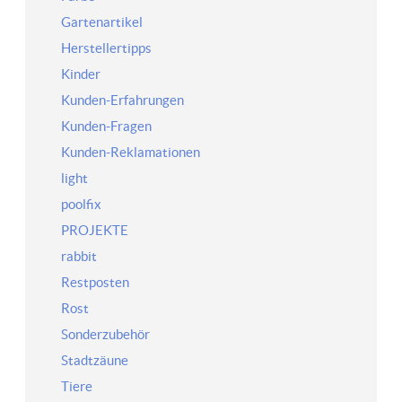
Gartenartikel
Herstellertipps
Kinder
Kunden-Erfahrungen
Kunden-Fragen
Kunden-Reklamationen
light
poolfix
PROJEKTE
rabbit
Restposten
Rost
Sonderzubehör
Stadtzäune
Tiere