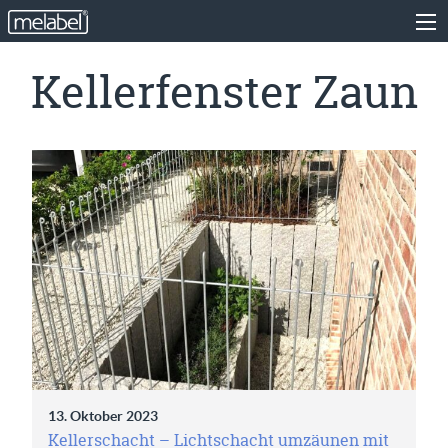
Kellerfenster Zaun
13. Oktober 2023
Kellerschacht – Lichtschacht umzäunen mit