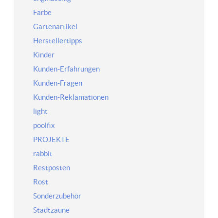
Farbe
Gartenartikel
Herstellertipps
Kinder
Kunden-Erfahrungen
Kunden-Fragen
Kunden-Reklamationen
light
poolfix
PROJEKTE
rabbit
Restposten
Rost
Sonderzubehör
Stadtzäune