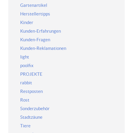
Gartenartikel
Herstellertipps
Kinder
Kunden-Erfahrungen
Kunden-Fragen
Kunden-Reklamationen
light
poolfix
PROJEKTE
rabbit
Restposten
Rost
Sonderzubehör
Stadtzäune
Tiere