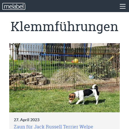
Klemmführungen
27. April 2023
Zaun für Jack Russell Terrier Welpe