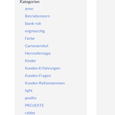
Kategorien
anno
Betriebsintern
blank-roh
engmaschig
Farbe
Gartenartikel
Herstellertipps
Kinder
Kunden-Erfahrungen
Kunden-Fragen
Kunden-Reklamationen
light
poolfix
PROJEKTE
rabbit