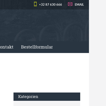
+32 87 630 666
EMAIL
ontakt
Bestellformular
Kategorien