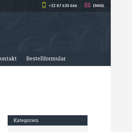
+32 87 630 666
EMAIL
ontakt
Bestellformular
Kategorien