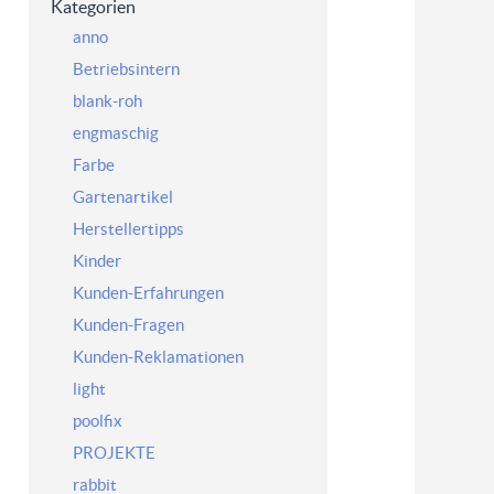
Kategorien
anno
Betriebsintern
blank-roh
engmaschig
Farbe
Gartenartikel
Herstellertipps
Kinder
Kunden-Erfahrungen
Kunden-Fragen
Kunden-Reklamationen
light
poolfix
PROJEKTE
rabbit