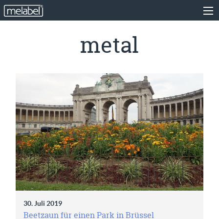
metal
30. Juli 2019
Beetzaun für einen Park in Brüssel