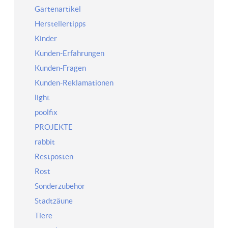
Gartenartikel
Herstellertipps
Kinder
Kunden-Erfahrungen
Kunden-Fragen
Kunden-Reklamationen
light
poolfix
PROJEKTE
rabbit
Restposten
Rost
Sonderzubehör
Stadtzäune
Tiere