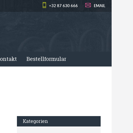
+32 87 630 666
EMAIL
ontakt
Bestellformular
Kategorien