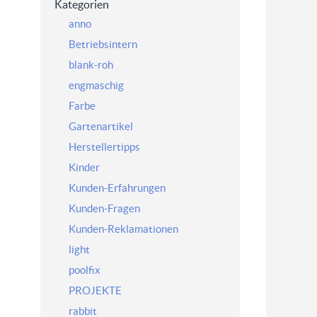
Kategorien
anno
Betriebsintern
blank-roh
engmaschig
Farbe
Gartenartikel
Herstellertipps
Kinder
Kunden-Erfahrungen
Kunden-Fragen
Kunden-Reklamationen
light
poolfix
PROJEKTE
rabbit