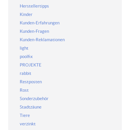
Herstellertipps
Kinder
Kunden-Erfahrungen
Kunden-Fragen
Kunden-Reklamationen
light
poolfix
PROJEKTE
rabbit
Restposten
Rost
Sonderzubehör
Stadtzäune
Tiere
verzinkt