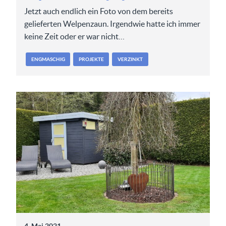
Jetzt auch endlich ein Foto von dem bereits
gelieferten Welpenzaun. Irgendwie hatte ich immer
keine Zeit oder er war nicht…
ENGMASCHIG
PROJEKTE
VERZINKT