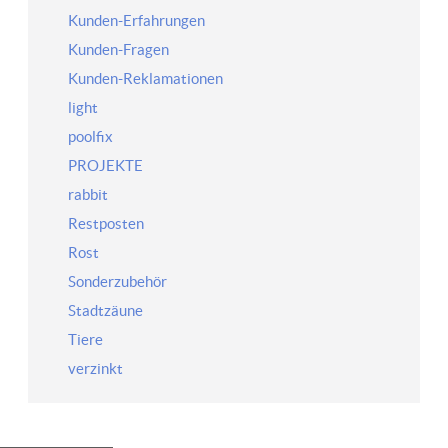
Kunden-Erfahrungen
Kunden-Fragen
Kunden-Reklamationen
light
poolfix
PROJEKTE
rabbit
Restposten
Rost
Sonderzubehör
Stadtzäune
Tiere
verzinkt