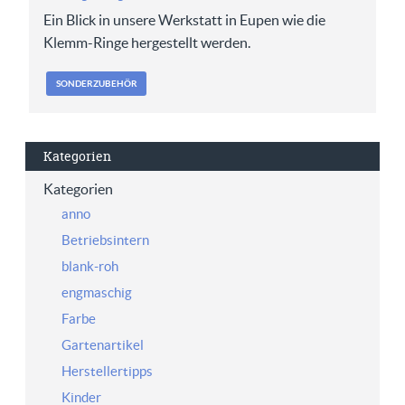
Ein Blick in unsere Werkstatt in Eupen wie die
Klemm-Ringe hergestellt werden.
SONDERZUBEHÖR
Kategorien
Kategorien
anno
Betriebsintern
blank-roh
engmaschig
Farbe
Gartenartikel
Herstellertipps
Kinder