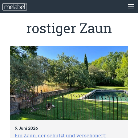
rostiger Zaun
9. Juni 2026
Ein Zaun, der schützt und verschönert: