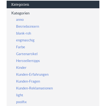
Kategorien
Kategorien
anno
Betriebsintern
blank-roh
engmaschig
Farbe
Gartenartikel
Herstellertipps
Kinder
Kunden-Erfahrungen
Kunden-Fragen
Kunden-Reklamationen
light
poolfix