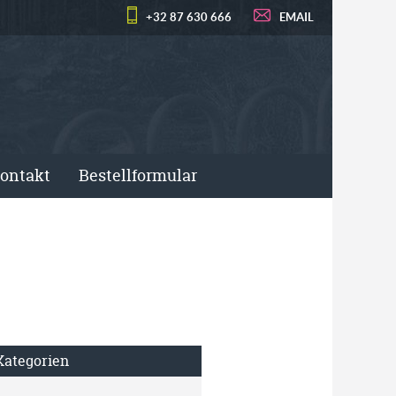
+32 87 630 666
EMAIL
ontakt
Bestellformular
Kategorien