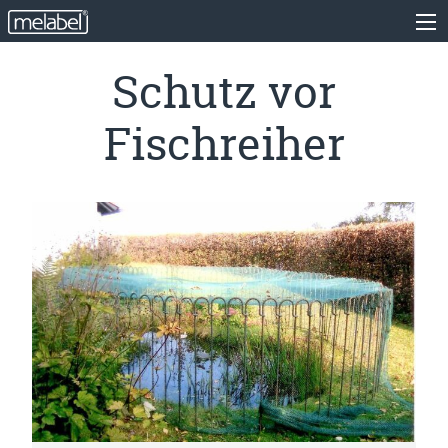
Schutz vor
Fischreiher