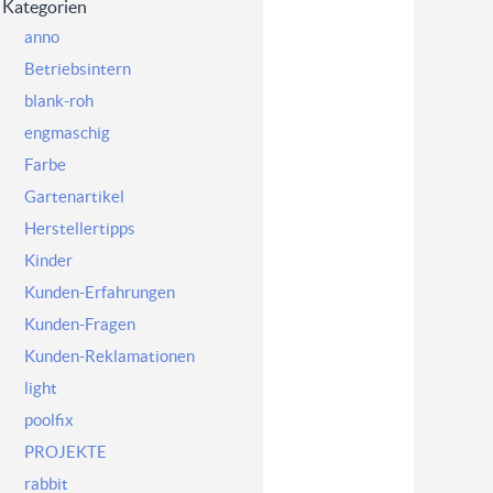
Kategorien
anno
Betriebsintern
blank-roh
engmaschig
Farbe
Gartenartikel
Herstellertipps
Kinder
Kunden-Erfahrungen
Kunden-Fragen
Kunden-Reklamationen
light
poolfix
PROJEKTE
rabbit