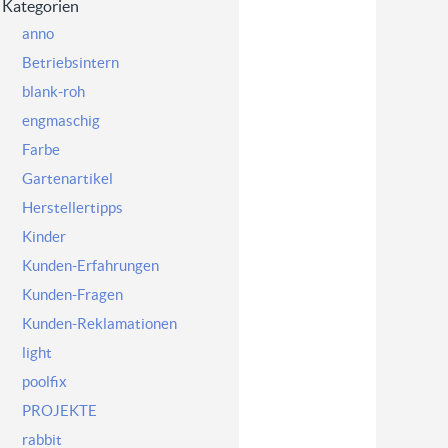
Kategorien
anno
Betriebsintern
blank-roh
engmaschig
Farbe
Gartenartikel
Herstellertipps
Kinder
Kunden-Erfahrungen
Kunden-Fragen
Kunden-Reklamationen
light
poolfix
PROJEKTE
rabbit