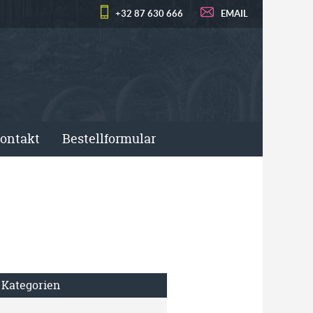
+32 87 630 666
EMAIL
ontakt
Bestellformular
Kategorien