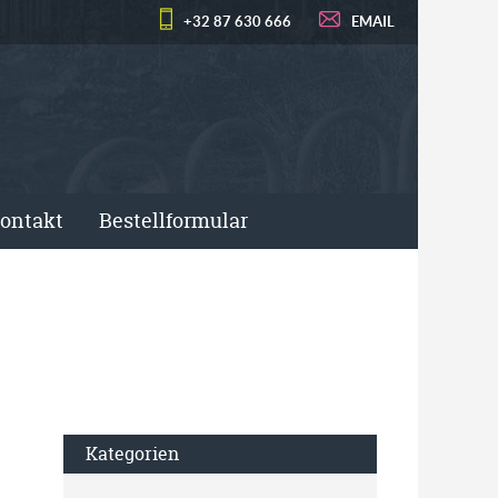
+32 87 630 666
EMAIL
ontakt
Bestellformular
Kategorien