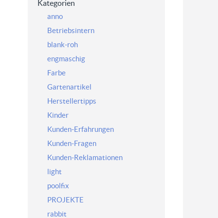
Kategorien
anno
Betriebsintern
blank-roh
engmaschig
Farbe
Gartenartikel
Herstellertipps
Kinder
Kunden-Erfahrungen
Kunden-Fragen
Kunden-Reklamationen
light
poolfix
PROJEKTE
rabbit