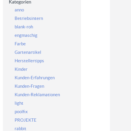
Kategorien
anno
Betriebsintern
blank-roh
engmaschig
Farbe
Gartenartikel
Herstellertipps
Kinder
Kunden-Erfahrungen
Kunden-Fragen
Kunden-Reklamationen
light
poolfix
PROJEKTE
rabbit