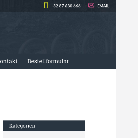
+32 87 630 666
EMAIL
ontakt
Bestellformular
Kategorien