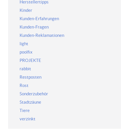
Herstellertipps
Kinder
Kunden-Erfahrungen
Kunden-Fragen
Kunden-Reklamationen
light
poolfix
PROJEKTE
rabbit
Restposten
Rost
Sonderzubehör
Stadtzäune
Tiere
verzinkt