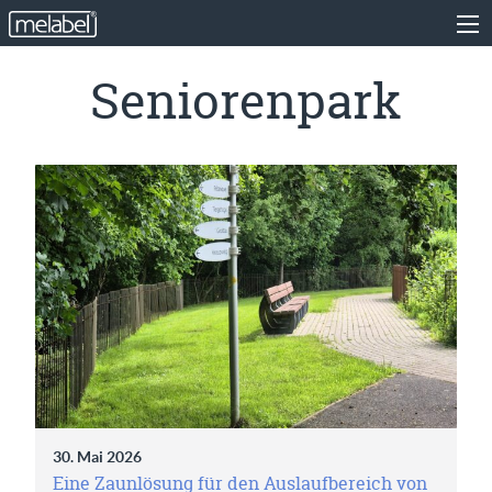
Seniorenpark
30. Mai 2026
Eine Zaunlösung für den Auslaufbereich von