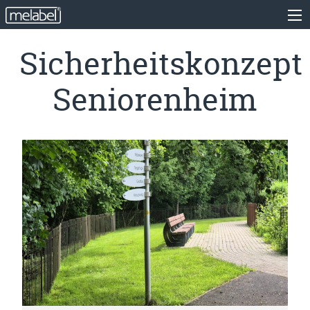
Sicherheitskonzept
Seniorenheim