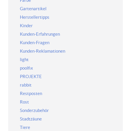
Farbe
Gartenartikel
Herstellertipps
Kinder
Kunden-Erfahrungen
Kunden-Fragen
Kunden-Reklamationen
light
poolfix
PROJEKTE
rabbit
Restposten
Rost
Sonderzubehör
Stadtzäune
Tiere