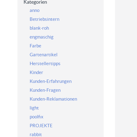
Kategorien
anno
Betriebsintern
blank-roh
engmaschig
Farbe
Gartenartikel
Herstellertipps
Kinder
Kunden-Erfahrungen
Kunden-Fragen
Kunden-Reklamationen
light
poolfix
PROJEKTE
rabbit