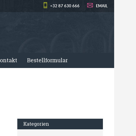
+32 87 630 666
EMAIL
ontakt
Bestellformular
Kategorien