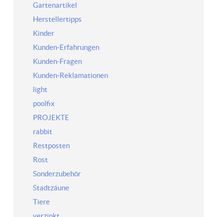
Gartenartikel
Herstellertipps
Kinder
Kunden-Erfahrungen
Kunden-Fragen
Kunden-Reklamationen
light
poolfix
PROJEKTE
rabbit
Restposten
Rost
Sonderzubehör
Stadtzäune
Tiere
verzinkt