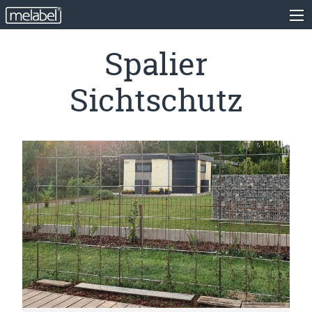
Spalier
Sichtschutz