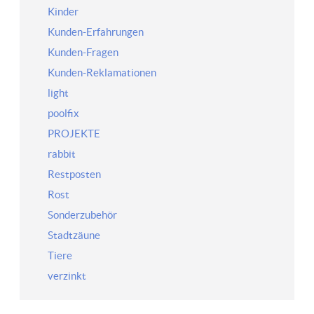
Kinder
Kunden-Erfahrungen
Kunden-Fragen
Kunden-Reklamationen
light
poolfix
PROJEKTE
rabbit
Restposten
Rost
Sonderzubehör
Stadtzäune
Tiere
verzinkt