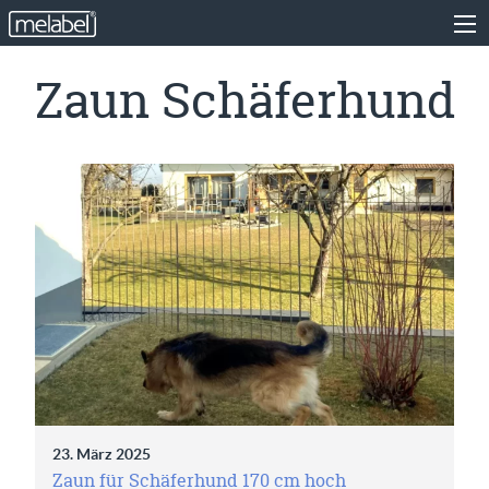
Zaun Schäferhund
23. März 2025
Zaun für Schäferhund 170 cm hoch