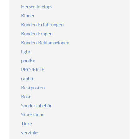
Herstellertipps
Kinder
Kunden-Erfahrungen
Kunden-Fragen
Kunden-Reklamationen
light
poolfix
PROJEKTE
rabbit
Restposten
Rost
Sonderzubehör
Stadtzäune
Tiere
verzinkt