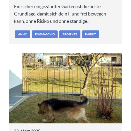
Ein sicher eingezäunter Garten ist die beste
Grundlage, damit sich dein Hund frei bewegen
kann, ohne Risiko und ohne ständige…
ANNO
ENGMASCHIG
PROJEKTE
RABBIT