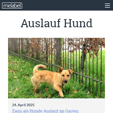
Auslauf Hund
24. April 2025
Zaun als Hunde Auslauf im Garten