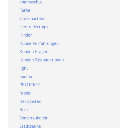
engmaschig
Farbe
Gartenartikel
Herstellertipps
Kinder
Kunden-Erfahrungen
Kunden-Fragen
Kunden-Reklamationen
light
poolfix
PROJEKTE
rabbit
Restposten
Rost
Sonderzubehör
Stadtzäune