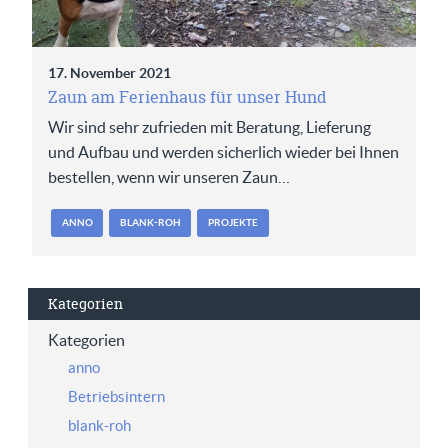
17. November 2021
Zaun am Ferienhaus für unser Hund
Wir sind sehr zufrieden mit Beratung, Lieferung
und Aufbau und werden sicherlich wieder bei Ihnen
bestellen, wenn wir unseren Zaun…
ANNO
BLANK-ROH
PROJEKTE
Kategorien
Kategorien
anno
Betriebsintern
blank-roh