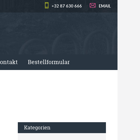
+32 87 630 666
EMAIL
ontakt
Bestellformular
Kategorien