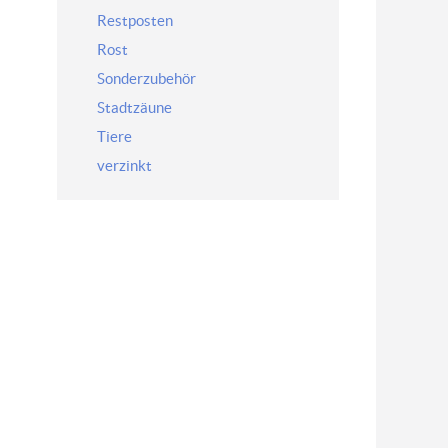
Restposten
Rost
Sonderzubehör
Stadtzäune
Tiere
verzinkt