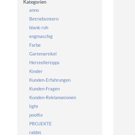
Kategorien
anno
Betriebsintern
blank-roh
engmaschig
Farbe
Gartenartikel
Herstellertipps
Kinder
Kunden-Erfahrungen
Kunden-Fragen
Kunden-Reklamationen
light
poolfix
PROJEKTE
rabbit