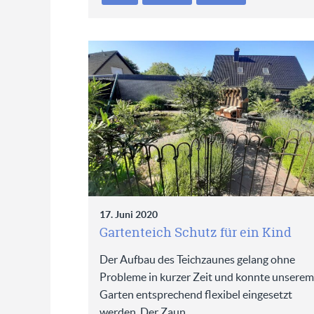
17. Juni 2020
Gartenteich Schutz für ein Kind
Der Aufbau des Teichzaunes gelang ohne
Probleme in kurzer Zeit und konnte unserem
Garten entsprechend flexibel eingesetzt
werden. Der Zaun…