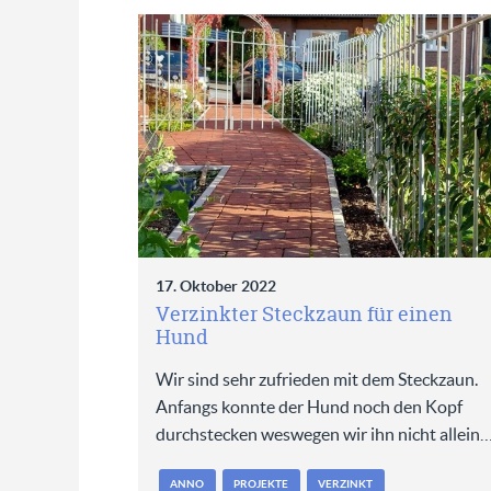
17. Oktober 2022
Verzinkter Steckzaun für einen
Hund
Wir sind sehr zufrieden mit dem Steckzaun.
Anfangs konnte der Hund noch den Kopf
durchstecken weswegen wir ihn nicht allein
ANNO
PROJEKTE
VERZINKT