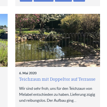
6. Mai 2020
Teichzaun mit Doppeltor auf Terrasse
Wir sind sehr froh, uns für den Teichzaun von
Melabel entschieden zu haben. Lieferung zügig
und reibungslos. Der Aufbau ging…