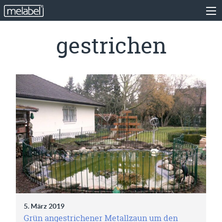
gestrichen
5. März 2019
Grün angestrichener Metallzaun um den