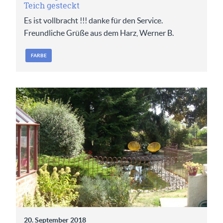
Teich gesteckt
Es ist vollbracht !!! danke für den Service.
Freundliche Grüße aus dem Harz, Werner B.
FARBE
20. September 2018