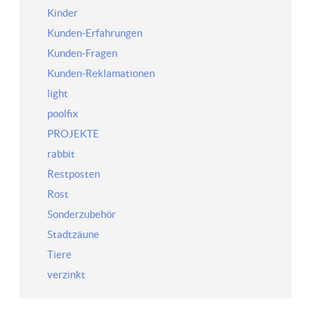
Kinder
Kunden-Erfahrungen
Kunden-Fragen
Kunden-Reklamationen
light
poolfix
PROJEKTE
rabbit
Restposten
Rost
Sonderzubehör
Stadtzäune
Tiere
verzinkt