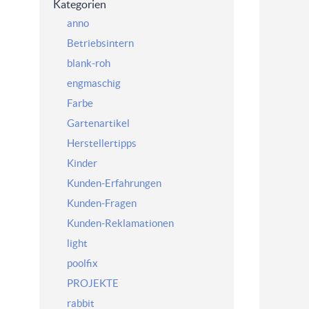
Kategorien
anno
Betriebsintern
blank-roh
engmaschig
Farbe
Gartenartikel
Herstellertipps
Kinder
Kunden-Erfahrungen
Kunden-Fragen
Kunden-Reklamationen
light
poolfix
PROJEKTE
rabbit