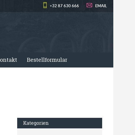
+32 87 630 666
EMAIL
ontakt
Bestellformular
Kategorien