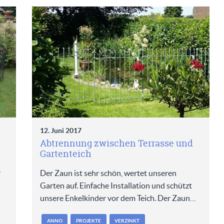
12. Juni 2017
Abtrennung zwischen Terrasse und
Gartenteich
r
Der Zaun ist sehr schön, wertet unseren
Garten auf. Einfache Installation und schützt
unsere Enkelkinder vor dem Teich. Der Zaun…
ANNO
PROJEKTE
VERZINKT