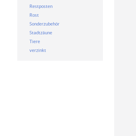
Restposten
Rost
Sonderzubehör
Stadtzäune
Tiere
verzinkt