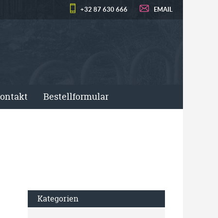
+32 87 630 666
EMAIL
ontakt
Bestellformular
Kategorien