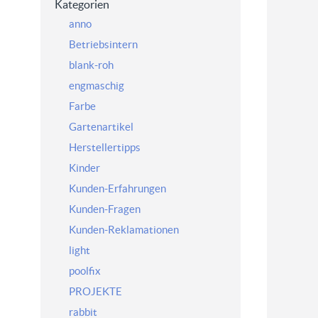
Kategorien
anno
Betriebsintern
blank-roh
engmaschig
Farbe
Gartenartikel
Herstellertipps
Kinder
Kunden-Erfahrungen
Kunden-Fragen
Kunden-Reklamationen
light
poolfix
PROJEKTE
rabbit