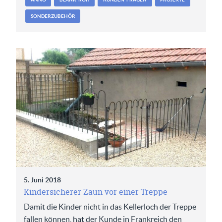
SONDERZUBEHÖR
5. Juni 2018
Kindersicherer Zaun vor einer Treppe
Damit die Kinder nicht in das Kellerloch der Treppe
fallen können, hat der Kunde in Frankreich den