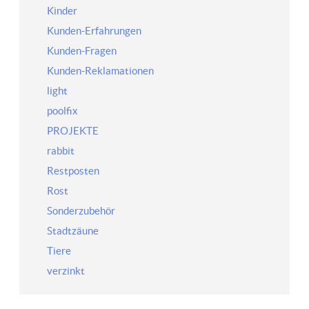
Kinder
Kunden-Erfahrungen
Kunden-Fragen
Kunden-Reklamationen
light
poolfix
PROJEKTE
rabbit
Restposten
Rost
Sonderzubehör
Stadtzäune
Tiere
verzinkt