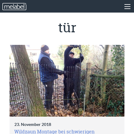
tür
23. November 2018
Wildzaun Montage bei schwierigen