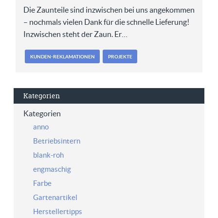
Die Zaunteile sind inzwischen bei uns angekommen
– nochmals vielen Dank für die schnelle Lieferung!
Inzwischen steht der Zaun. Er…
KUNDEN-REKLAMATIONEN
PROJEKTE
Kategorien
Kategorien
anno
Betriebsintern
blank-roh
engmaschig
Farbe
Gartenartikel
Herstellertipps