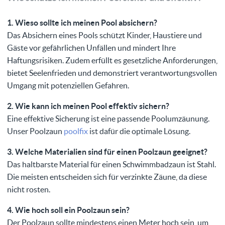
1. Wieso sollte ich meinen Pool absichern?
Das Absichern eines Pools schützt Kinder, Haustiere und
Gäste vor gefährlichen Unfällen und mindert Ihre
Haftungsrisiken. Zudem erfüllt es gesetzliche Anforderungen,
bietet Seelenfrieden und demonstriert verantwortungsvollen
Umgang mit potenziellen Gefahren.
2. Wie kann ich meinen Pool effektiv sichern?
Eine effektive Sicherung ist eine passende Poolumzäunung.
Unser Poolzaun
poolfix
ist dafür die optimale Lösung.
3. Welche Materialien sind für einen Poolzaun geeignet?
Das haltbarste Material für einen Schwimmbadzaun ist Stahl.
Die meisten entscheiden sich für verzinkte Zäune, da diese
nicht rosten.
4. Wie hoch soll ein Poolzaun sein?
Der Poolzaun sollte mindestens einen Meter hoch sein, um