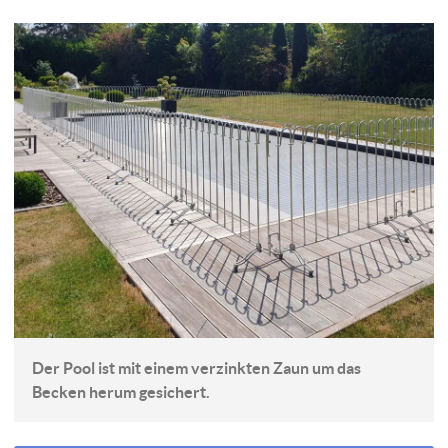
Der Pool ist mit einem verzinkten Zaun um das
Becken herum gesichert.