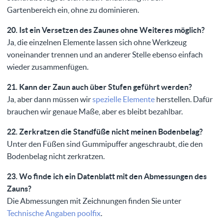
Gartenbereich ein, ohne zu dominieren.
20. Ist ein Versetzen des Zaunes ohne Weiteres möglich?
Ja, die einzelnen Elemente lassen sich ohne Werkzeug
voneinander trennen und an anderer Stelle ebenso einfach
wieder zusammenfügen.
21. Kann der Zaun auch über Stufen geführt werden?
Ja, aber dann müssen wir
spezielle Elemente
herstellen. Dafür
brauchen wir genaue Maße, aber es bleibt bezahlbar.
22. Zerkratzen die Standfüße nicht meinen Bodenbelag?
Unter den Füßen sind Gummipuffer angeschraubt, die den
Bodenbelag nicht zerkratzen.
23. Wo finde ich ein Datenblatt mit den Abmessungen des
Zauns?
Die Abmessungen mit Zeichnungen finden Sie unter
Technische Angaben poolfix
.