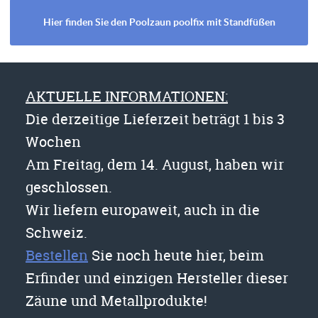
Hier finden Sie den Poolzaun poolfix mit Standfüßen
AKTUELLE INFORMATIONEN:
Die derzeitige Lieferzeit beträgt 1 bis 3
Wochen
Am Freitag, dem 14. August, haben wir
geschlossen.
Wir liefern europaweit, auch in die
Schweiz.
Bestellen
Sie noch heute hier, beim
Erfinder und einzigen Hersteller dieser
Zäune und Metallprodukte!