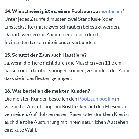
14. Wie schwierig ist es, einen Poolzaun zu
montieren
?
Unter jedes Zaunfeld müssen zwei Standfüße (oder
Einsteckstifte) mit je zwei Schrauben befestigt werden.
Danach werden die Zaunfelder einfach durch
Ineinanderstecken miteinander verbunden.
15. Schützt der Zaun auch Haustiere?
Ja, wenn die Tiere nicht durch die Maschen von 11,3 cm
passen oder darüber springen können, verhindert der Zaun,
dass sie in das Becken gelangen.
16. Was bestellen die meisten Kunden?
Die meisten Kunden bestellen den
Poolzaun poolfix
in
verzinkter Ausführung, um Rostflecken auf den Fliesen zu
vermeiden. Auf Holzterrassen, Rasen oder dunklem Kies ist
auch die rohe Ausführung mit ihrem natürlichen Aussehen
eine gute Wahl.