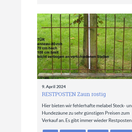
9. April 2024
RESTPOSTEN Zaun rostig
Hier bieten wir fehlerhafte melabel Steck- u
Hundezäune zu sehr günstigen Preisen zum
Verkauf an. Es gibt immer wieder Restposte