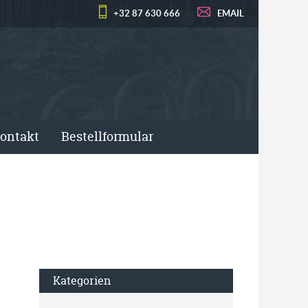
+32 87 630 666
EMAIL
ontakt
Bestellformular
Kategorien