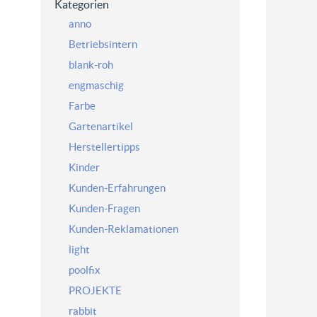
Kategorien
anno
Betriebsintern
blank-roh
engmaschig
Farbe
Gartenartikel
Herstellertipps
Kinder
Kunden-Erfahrungen
Kunden-Fragen
Kunden-Reklamationen
light
poolfix
PROJEKTE
rabbit