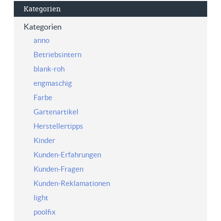
Kategorien
Kategorien
anno
Betriebsintern
blank-roh
engmaschig
Farbe
Gartenartikel
Herstellertipps
Kinder
Kunden-Erfahrungen
Kunden-Fragen
Kunden-Reklamationen
light
poolfix