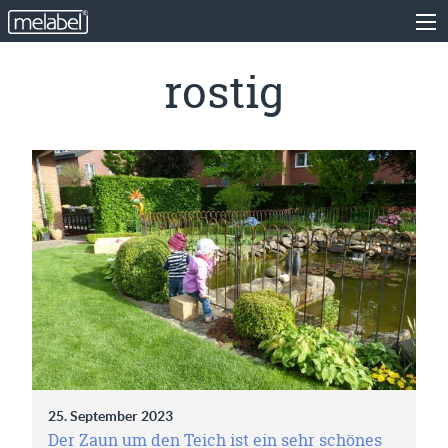
rostig
25. September 2023
Der Zaun um den Teich ist ein sehr schönes