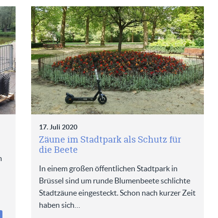
17. Juli 2020
Zäune im Stadtpark als Schutz für
die Beete
m
In einem großen öffentlichen Stadtpark in
Brüssel sind um runde Blumenbeete schlichte
Stadtzäune eingesteckt. Schon nach kurzer Zeit
haben sich…