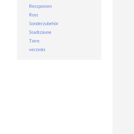
Restposten
Rost
Sonderzubehör
Stadtzäune
Tiere
verzinkt