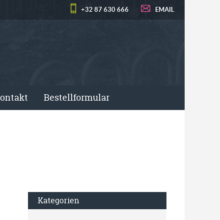
+32 87 630 666
EMAIL
ontakt
Bestellformular
Kategorien