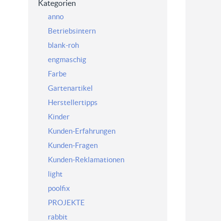
Kategorien
anno
Betriebsintern
blank-roh
engmaschig
Farbe
Gartenartikel
Herstellertipps
Kinder
Kunden-Erfahrungen
Kunden-Fragen
Kunden-Reklamationen
light
poolfix
PROJEKTE
rabbit